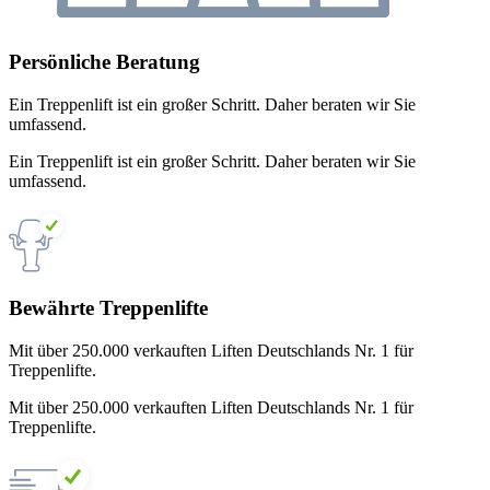
Persönliche Beratung
Ein Treppenlift ist ein großer Schritt. Daher beraten wir Sie
umfassend.
Ein Treppenlift ist ein großer Schritt. Daher beraten wir Sie
umfassend.
Bewährte Treppenlifte
Mit über 250.000 verkauften Liften Deutschlands Nr. 1 für
Treppenlifte.
Mit über 250.000 verkauften Liften Deutschlands Nr. 1 für
Treppenlifte.