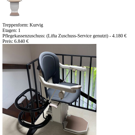
Treppenform:
Kurvig
Etagen:
1
Pflegekassenzuschuss:
(Lifta Zuschuss-Service genutzt)
- 4.180 €
Preis:
6.840 €