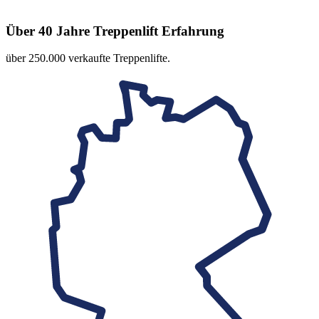
Über 40 Jahre Treppenlift Erfahrung
über 250.000 verkaufte Treppenlifte.