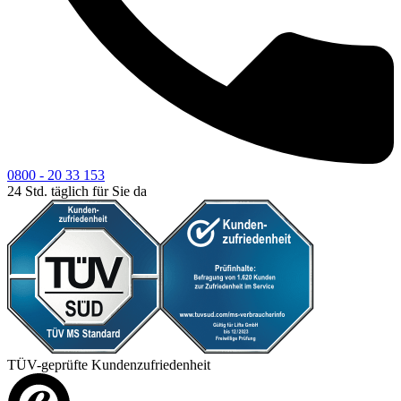
0800 - 20 33 153
24 Std. täglich für Sie da
TÜV-geprüfte Kundenzufriedenheit