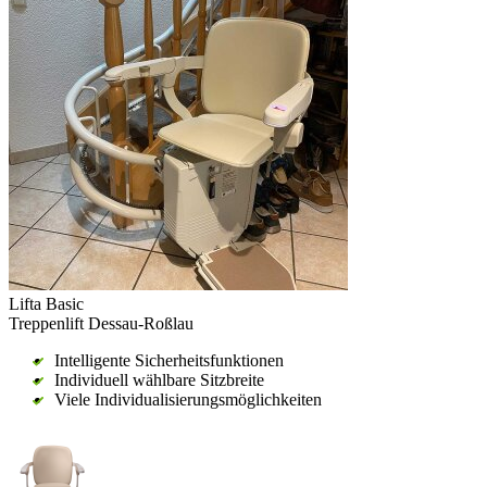
Lifta Basic
Treppenlift Dessau-Roßlau
Intelligente Sicherheitsfunktionen
Individuell wählbare Sitzbreite
Viele Individualisierungsmöglichkeiten