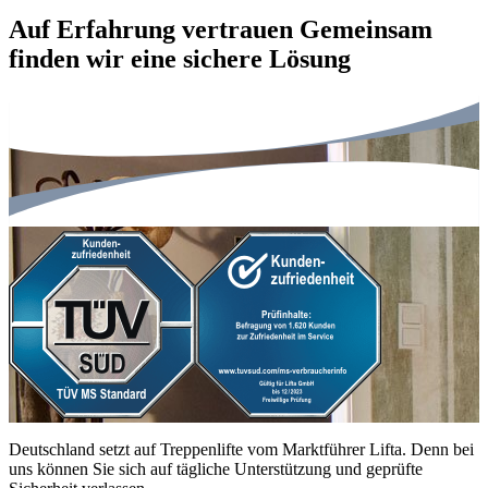
Auf Erfahrung vertrauen
Gemeinsam
finden wir eine sichere Lösung
Deutschland setzt auf Treppenlifte vom Marktführer Lifta. Denn bei
uns können Sie sich auf tägliche Unterstützung und geprüfte