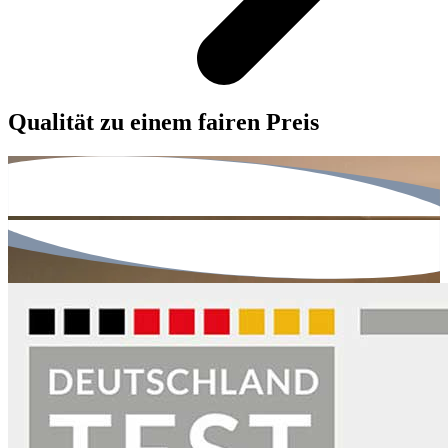
Qualität zu einem fairen Preis