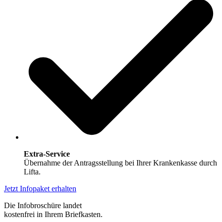
Extra-Service
Übernahme der Antragsstellung bei Ihrer Krankenkasse durch
Lifta.
Jetzt Infopaket erhalten
Die Infobroschüre landet
kostenfrei in Ihrem Briefkasten.