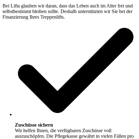
Bei Lifta glauben wir daran, dass das Leben auch im Alter frei und
selbstbestimmt bleiben sollte. Deshalb unterstützten wir Sie bei der
Finanzierung Ihres Treppenlifts.
Zuschüsse sichern
Wir helfen Ihnen, die verfügbaren Zuschüsse voll
auszuschöpfen. Die Pflegekasse gewährt in vielen Fällen pro