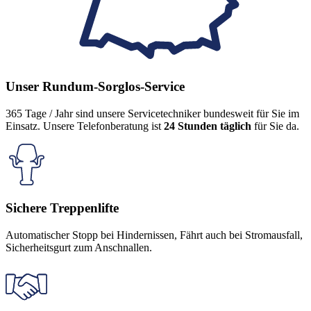
Unser Rundum-Sorglos-Service
365 Tage / Jahr sind unsere Servicetechniker bundesweit für Sie im
Einsatz. Unsere Telefonberatung ist
24 Stunden täglich
für Sie da.
Sichere Treppenlifte
Automatischer Stopp bei Hindernissen, Fährt auch bei Stromausfall,
Sicherheitsgurt zum Anschnallen.