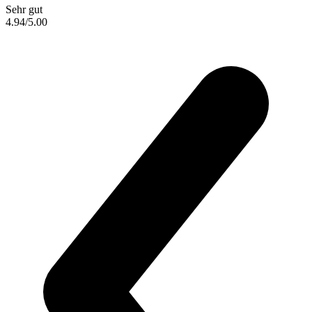
Sehr gut
4.94
/5.00