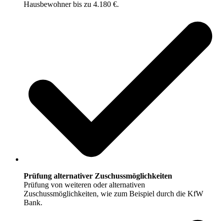
Hausbewohner bis zu 4.180 €.
Prüfung alternativer Zuschussmöglichkeiten
Prüfung von weiteren oder alternativen
Zuschussmöglichkeiten, wie zum Beispiel durch die KfW
Bank.