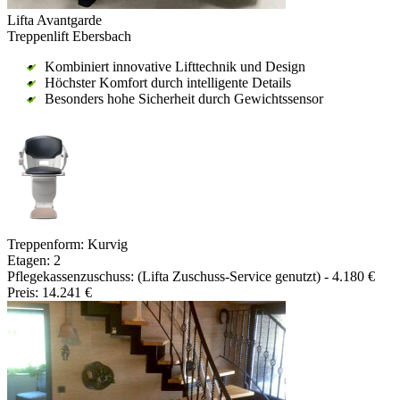
Lifta Avantgarde
Treppenlift Ebersbach
Kombiniert innovative Lifttechnik und Design
Höchster Komfort durch intelligente Details
Besonders hohe Sicherheit durch Gewichtssensor
Treppenform:
Kurvig
Etagen:
2
Pflegekassenzuschuss:
(Lifta Zuschuss-Service genutzt)
- 4.180 €
Preis:
14.241 €