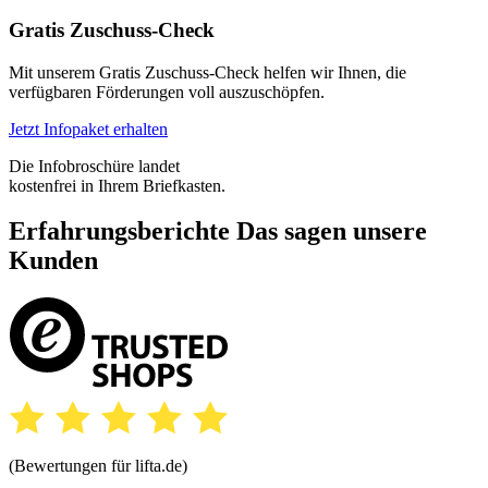
Gratis Zuschuss-Check
Mit unserem Gratis Zuschuss-Check helfen wir Ihnen, die
verfügbaren Förderungen voll auszuschöpfen.
Jetzt Infopaket erhalten
Die Infobroschüre landet
kostenfrei in Ihrem Briefkasten.
Erfahrungsberichte
Das sagen unsere
Kunden
(Bewertungen für lifta.de)