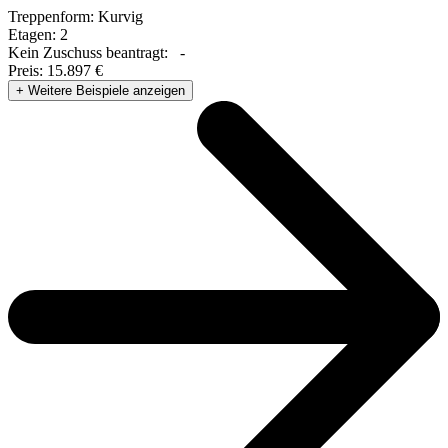
Treppenform:
Kurvig
Etagen:
2
Kein Zuschuss beantragt:
-
Preis:
15.897 €
+ Weitere Beispiele anzeigen