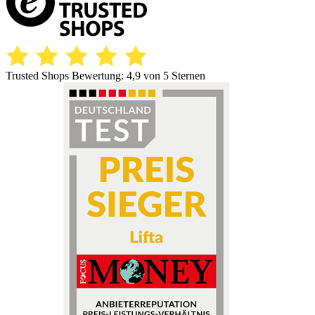
Trusted Shops Bewertung:
4,9
von 5 Sternen