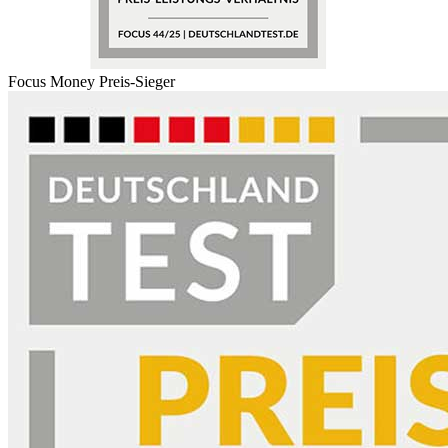
Focus Money Preis-Sieger