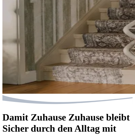
Damit Zuhause Zuhause bleibt
Sicher durch den Alltag mit