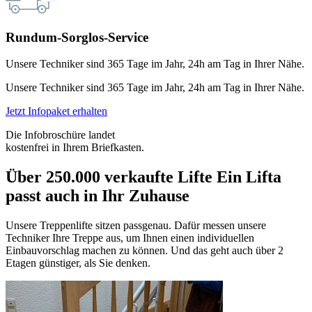
Rundum-Sorglos-Service
Unsere Techniker sind 365 Tage im Jahr, 24h am Tag in Ihrer Nähe.
Unsere Techniker sind 365 Tage im Jahr, 24h am Tag in Ihrer Nähe.
Jetzt Infopaket erhalten
Die Infobroschüre landet
kostenfrei in Ihrem Briefkasten.
Über 250.000 verkaufte Lifte
Ein Lifta
passt auch in Ihr Zuhause
Unsere Treppenlifte sitzen passgenau. Dafür messen unsere
Techniker Ihre Treppe aus, um Ihnen einen individuellen
Einbauvorschlag machen zu können. Und das geht auch über 2
Etagen günstiger, als Sie denken.