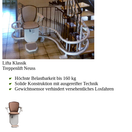
Lifta Klassik
Treppenlift Neuss
Höchste Belastbarkeit bis 160 kg
Solide Konstruktion mit ausgereifter Technik
Gewichtssensor verhindert versehentliches Losfahren