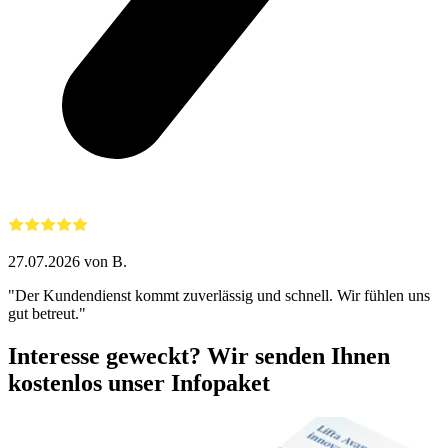
27.07.2026 von B.
"Der Kundendienst kommt zuverlässig und schnell. Wir fühlen uns
gut betreut."
Interesse geweckt?
Wir senden Ihnen
kostenlos unser Infopaket