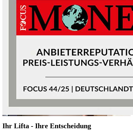
Ihr Lifta - Ihre Entscheidung