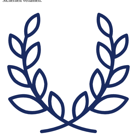
Sicherheit verlassen.