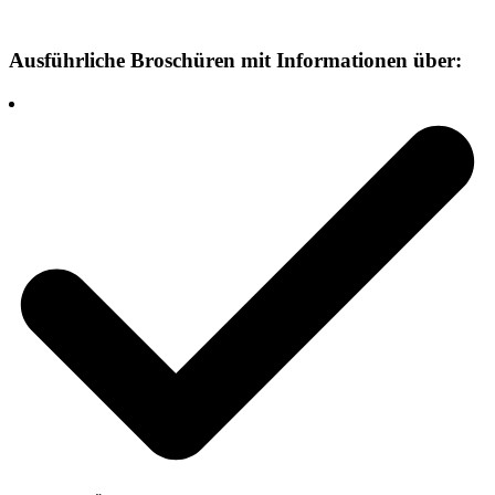
Ausführliche Broschüren mit Informationen über: